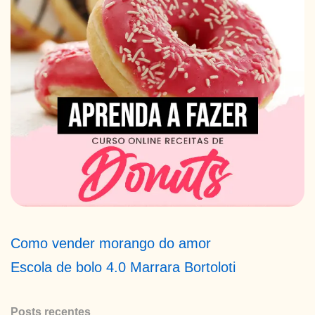
Como vender morango do amor
Escola de bolo 4.0 Marrara Bortoloti
Posts recentes