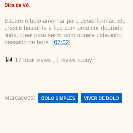
Dica de Vó
Espere o bolo amornar para desenformar. Ele
cresce bastante e fica com uma cor dourada
linda, ideal para servir com aquele cafezinho
passado na hora. [
07:02
]
17 total views
, 1 views today
Marcações:
BOLO SIMPLES
VIVER DE BOLO