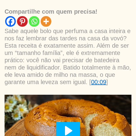
Compartilhe com quem precisa!
Sabe aquele bolo que perfuma a casa inteira e
nos faz lembrar das tardes na casa da vovó?
Esta receita é exatamente assim. Além de ser
um “tamanho família”, ele é extremamente
prático: você não vai precisar de batedeira
nem de liquidificador. Batido totalmente à mão,
ele leva amido de milho na massa, o que
garante uma leveza sem igual. [
00:09
]