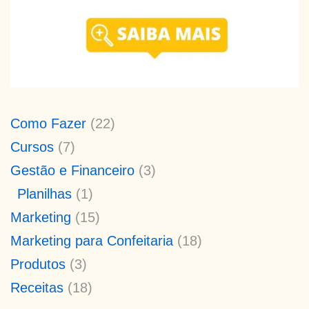
Como Fazer
(22)
Cursos
(7)
Gestão e Financeiro
(3)
Planilhas
(1)
Marketing
(15)
Marketing para Confeitaria
(18)
Produtos
(3)
Receitas
(18)