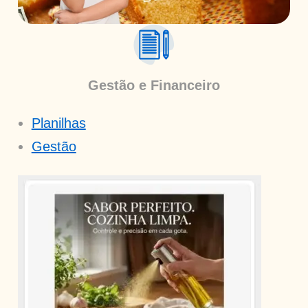
Gestão e Financeiro
Planilhas
Gestão