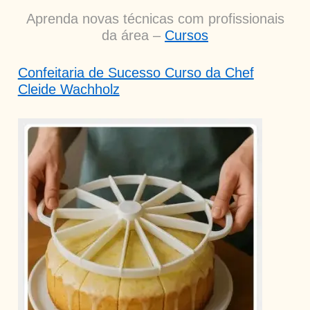
Aprenda novas técnicas com profissionais
da área –
Cursos
Confeitaria de Sucesso Curso da Chef
Cleide Wachholz