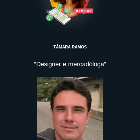
TÂMARA RAMOS
“Designer e mercadóloga“