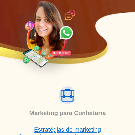
Marketing para Confeitaria
Estratégias de marketing