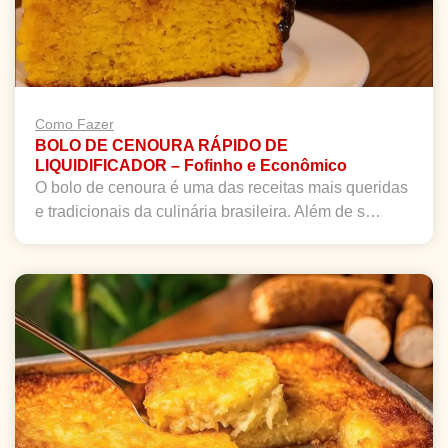
Como Fazer
BOLO DE CENOURA RÁPIDO DE
LIQUIDIFICADOR – Fofinho e Econômico
O bolo de cenoura é uma das receitas mais queridas
e tradicionais da culinária brasileira. Além de s…