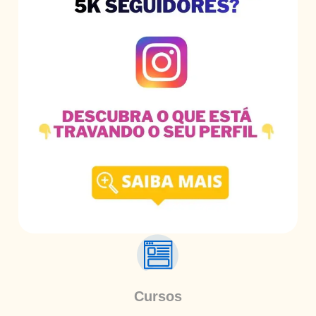
Cursos