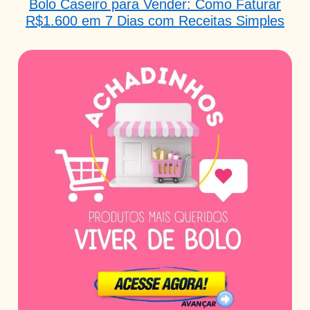
Bolo Caseiro para Vender: Como Faturar
R$1.600 em 7 Dias com Receitas Simples