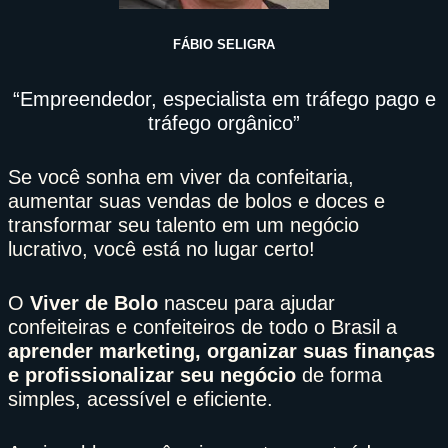
FÁBIO SELIGRA
“Empreendedor, especialista em tráfego pago e
tráfego orgânico”
Se você sonha em viver da confeitaria,
aumentar suas vendas de bolos e doces e
transformar seu talento em um negócio
lucrativo, você está no lugar certo!
O
Viver de Bolo
nasceu para ajudar
confeiteiras e confeiteiros de todo o Brasil a
aprender marketing, organizar suas finanças
e profissionalizar seu negócio
de forma
simples, acessível e eficiente.