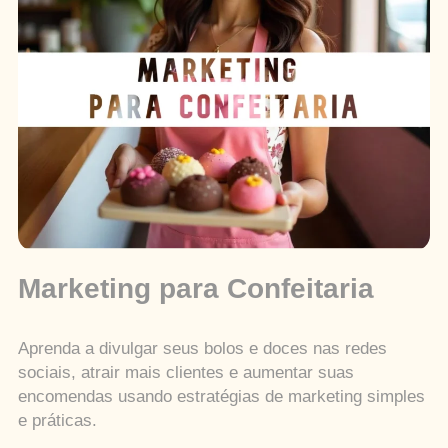
Marketing para Confeitaria
Aprenda a divulgar seus bolos e doces nas redes
sociais, atrair mais clientes e aumentar suas
encomendas usando estratégias de marketing simples
e práticas.