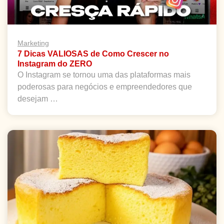
Marketing
7 Dicas VALIOSAS de Como Crescer no
Instagram do ZERO
O Instagram se tornou uma das plataformas mais
poderosas para negócios e empreendedores que
desejam …