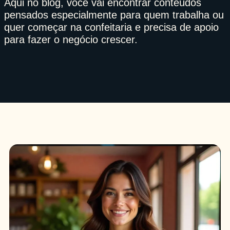
Aqui no blog, você vai encontrar conteúdos
pensados especialmente para quem trabalha ou
quer começar na confeitaria e precisa de apoio
para fazer o negócio crescer.