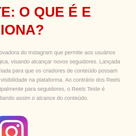
E: O QUE É E
IONA?
ovadora do Instagram que permite aos usuários
gica, visando alcançar novos seguidores. Lançada
criada para que os criadores de conteúdo possam
visibilidade na plataforma. Ao contrário dos Reels
cipalmente para seguidores, o Reels Teste é
liando assim o alcance do conteúdo.