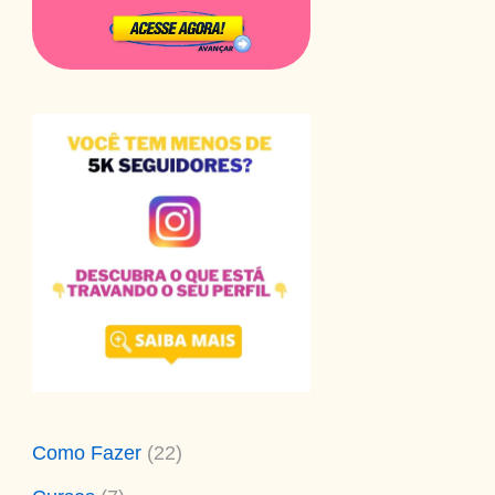
Como Fazer
(22)